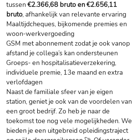
tussen
€2.366,68 bruto en €2.656,11
bruto
, afhankelijk van relevante ervaring
Maaltijdcheques, bijkomende premies en
woon-werkvergoeding
GSM met abonnement zodat je ook vanop
afstand je collega’s kan ondersteunen
Groeps- en hospitalisatieverzekering,
individuele premie, 13e maand en extra
verlofdagen
Naast de familiale sfeer van je eigen
station, geniet je ook van de voordelen van
een groot bedrijf. Zo heb je naar de
toekomst toe nog vele mogelijkheden. We
bieden je een uitgebreid opleidingstraject