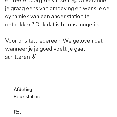
en reële doorgroeikansen 🚀. Of verander
je graag eens van omgeving en wens je de
dynamiek van een ander station te
ontdekken? Ook dat is bij ons mogelijk.
Voor ons telt iedereen. We geloven dat
wanneer je je goed voelt, je gaat
schitteren 🌟!
Afdeling
Buurtstation
Rol