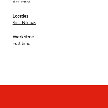
Assistent
Locaties
Sint-Niklaas
Werkritme
Full time