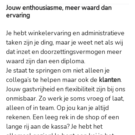
Jouw enthousiasme, meer waard dan
ervaring
Je hebt winkelervaring en administratieve
taken zijn je ding, maar je weet net als wij
dat inzet en doorzettingsvermogen meer
waard zijn dan een diploma.
Je staat te springen om niet alleen je
collega’s te helpen maar ook de
klanten
.
Jouw gastvrijheid en flexibiliteit zijn bij ons
onmisbaar. Zo werk je soms vroeg of laat,
alleen of in team. Op jou kan je altijd
rekenen. Een leeg rek in de shop of een
lange rij aan de kassa? Je hebt het