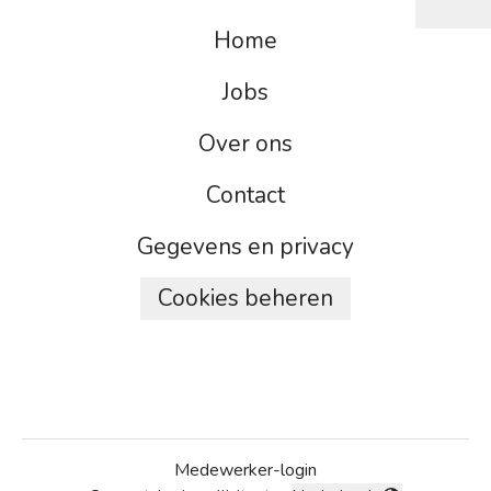
Home
Jobs
Over ons
Contact
Gegevens en privacy
Cookies beheren
Medewerker-login