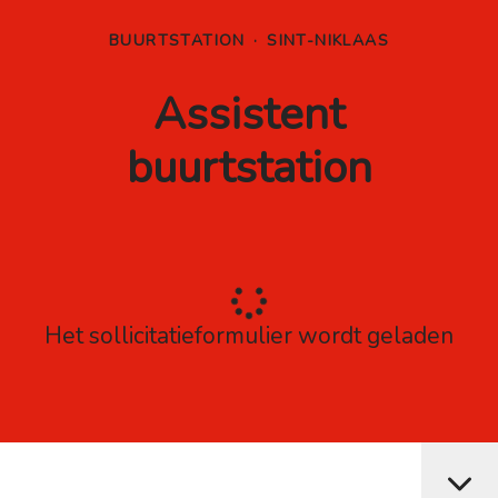
BUURTSTATION
·
SINT-NIKLAAS
Assistent
buurtstation
Het sollicitatieformulier wordt geladen