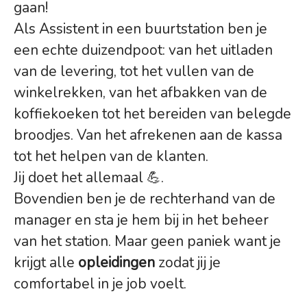
gaan!
Als Assistent in een buurtstation ben je
een echte duizendpoot: van het uitladen
van de levering, tot het vullen van de
winkelrekken, van het afbakken van de
koffiekoeken tot het bereiden van belegde
broodjes. Van het afrekenen aan de kassa
tot het helpen van de klanten.
Jij doet het allemaal 💪.
Bovendien ben je de rechterhand van de
manager en sta je hem bij in het beheer
van het station. Maar geen paniek want je
krijgt alle
opleidingen
zodat jij je
comfortabel in je job voelt.