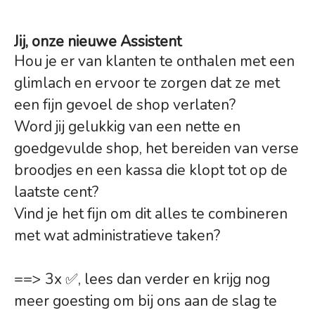
Jij, onze nieuwe Assistent
Hou je er van klanten te onthalen met een
glimlach en ervoor te zorgen dat ze met
een fijn gevoel de shop verlaten?
Word jij gelukkig van een nette en
goedgevulde shop, het bereiden van verse
broodjes en een kassa die klopt tot op de
laatste cent?
Vind je het fijn om dit alles te combineren
met wat administratieve taken?
==> 3x ✅, lees dan verder en krijg nog
meer goesting om bij ons aan de slag te